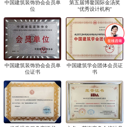
中国建筑装饰协会会员单
第五届博鳌国际金汤奖
位
“优秀设计机构”
中国建筑装饰协会会员单
中国建筑学会团体会员证
位证书
书