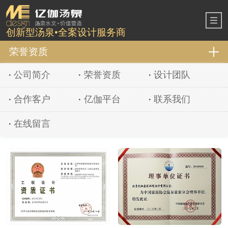
创新型汤泉•全案设计服务商
荣誉资质
公司简介
荣誉资质
设计团队
合作客户
亿伽平台
联系我们
在线留言