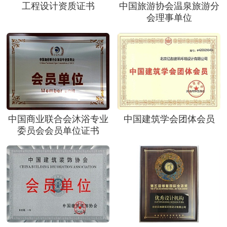
工程设计资质证书
中国旅游协会温泉旅游分
会理事单位
中国商业联合会沐浴专业
中国建筑学会团体会员
委员会会员单位证书