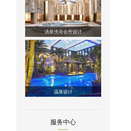
汤泉洗浴会所设计
温泉设计
服务中心