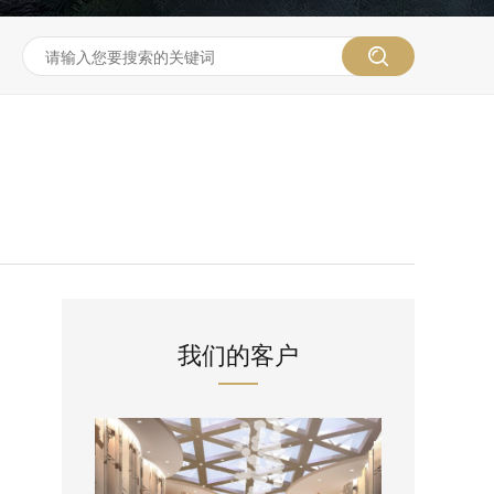
我们的客户