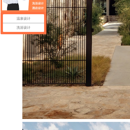
温泉设计
洗浴设计