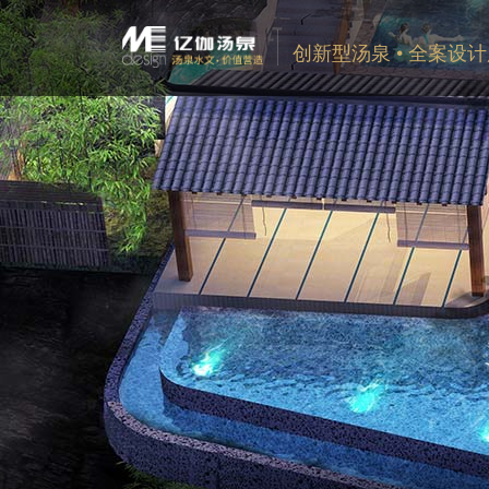
创新型汤泉 • 全案设