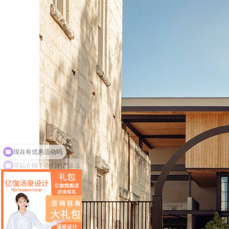
可以介绍下你们的产品么