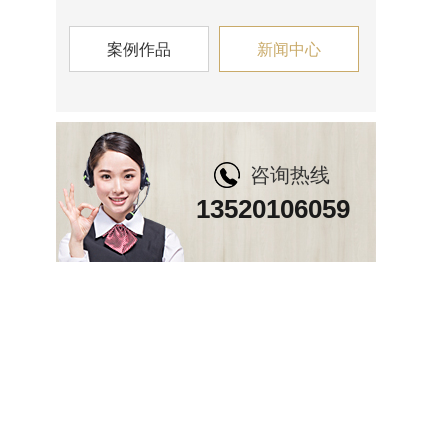
案例作品
新闻中心
咨询热线
13520106059