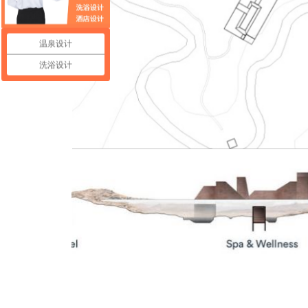
温泉设计
洗浴设计