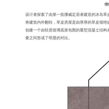
传
设计者探索了由第一批挪威定居者建造的冰岛草
将建筑内外翻转，草皮房屋是由厚厚的草皮墙绝
创建一个由轻质玻璃底座包围的重型混凝土结构
量之间形成了明显的对比。