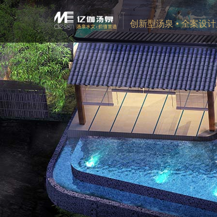
创新型汤泉 • 全案设