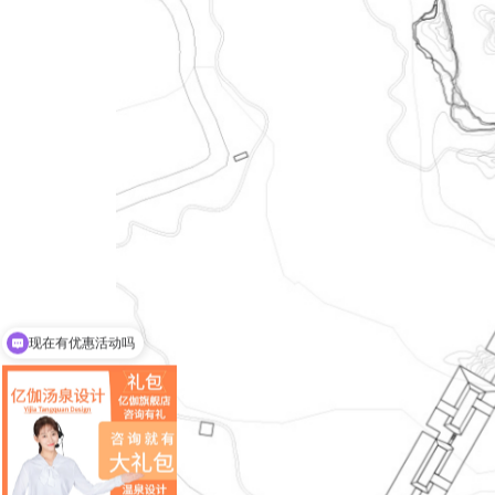
现在有优惠活动吗
可以介绍下你们的产品么