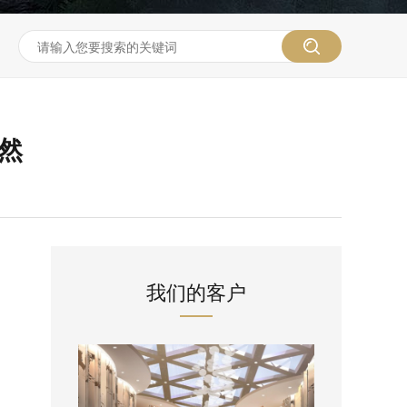
然
我们的客户