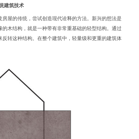
统建筑技术
皮房屋的传统，尝试创造现代诠释的方法。新兴的想法是
缘的木结构，就是一种带有非常重基础的轻型结构。通过
来反转这种结构。在整个建筑中，轻量级和更重的建筑体