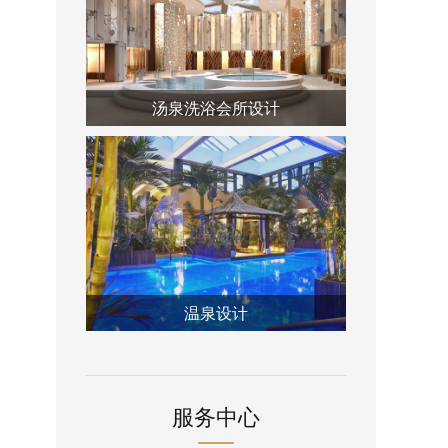
汤泉洗浴会所设计
温泉设计
服务中心