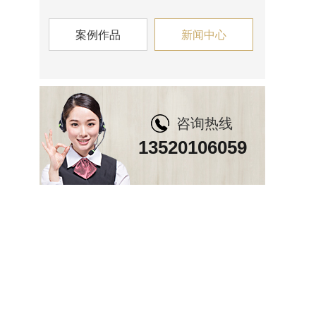
案例作品
新闻中心
咨询热线
13520106059