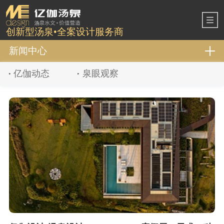
创新型汤泉•全案设计服务商
新闻中心
亿伽动态
泉眼观察