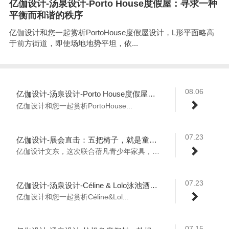
亿伽设计-汤泉设计-Porto House度假屋：寻求一种
平衡而和谐的秩序
亿伽设计和您一起赏析PortoHouse度假屋设计，L形平面略高
于前方街道，即使场地地势平坦，依...
08.06
亿伽设计-汤泉设计-Porto House度假屋：寻求一种平衡而和谐的秩序
亿伽设计和您一起赏析PortoHouse...
07.23
亿伽设计-展会直击：五把椅子，就是童年向上攀爬的五步
亿伽设计文东，这次联合蓓凡青少年家具，共...
07.23
亿伽设计-汤泉设计-Céline & Lolo泳池酒店：粗野主义别墅改造而成
亿伽设计和您一起赏析Céline&Lol...
07.15