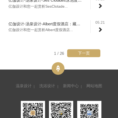
亿伽设计-汤泉设计-Ses Clotades泳池度假屋：关于对立关系的对话
亿伽设计和您一起赏析SesClotade...
05.21
亿伽设计-汤泉设计-Albert度假酒店：藏于老街之后的静谧酒店
亿伽设计和您一起赏析Albert度假酒店...
下一页
1
/
26
温泉设计
洗浴设计
新闻中心
网站地图