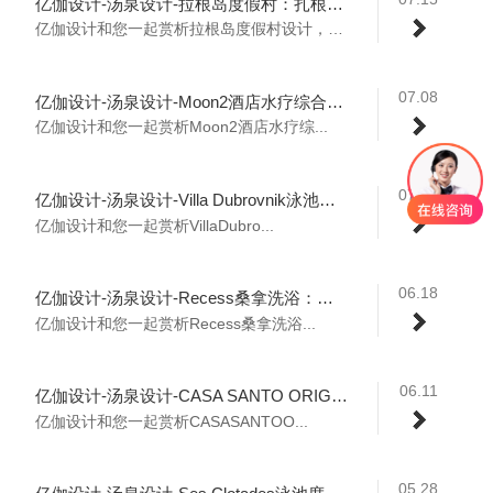
亿伽设计-汤泉设计-拉根岛度假村：扎根自然与在地文化的岛屿
亿伽设计和您一起赏析拉根岛度假村设计，经...
07.08
亿伽设计-汤泉设计-Moon2酒店水疗综合体：与环境融为一体的设计
亿伽设计和您一起赏析Moon2酒店水疗综...
07.01
亿伽设计-汤泉设计-Villa Dubrovnik泳池酒店：将历史与当代性关系转化为空间体验
亿伽设计和您一起赏析VillaDubro...
06.18
亿伽设计-汤泉设计-Recess桑拿洗浴：重构当代都市疗愈仪式
亿伽设计和您一起赏析Recess桑拿洗浴...
06.11
亿伽设计-汤泉设计-CASA SANTO ORIGEN 泳池酒店：一处静谧隐居之所
亿伽设计和您一起赏析CASASANTOO...
05.28